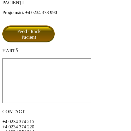
PACIENȚI
Programări: +4 0234 373 990
HARTĂ
CONTACT
+4 0234 374 215
+4 0234 374 220