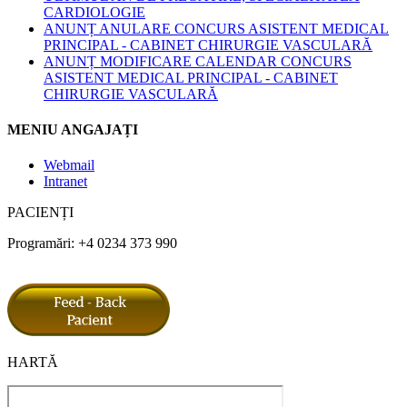
CARDIOLOGIE
ANUNȚ ANULARE CONCURS ASISTENT MEDICAL
PRINCIPAL - CABINET CHIRURGIE VASCULARĂ
ANUNȚ MODIFICARE CALENDAR CONCURS
ASISTENT MEDICAL PRINCIPAL - CABINET
CHIRURGIE VASCULARĂ
MENIU ANGAJAȚI
Webmail
Intranet
PACIENȚI
Programări: +4 0234 373 990
HARTĂ