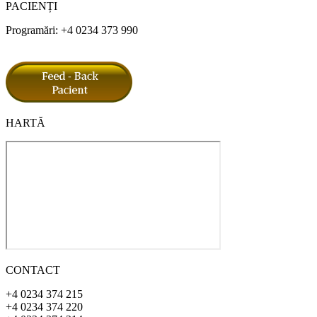
PACIENȚI
Programări: +4 0234 373 990
HARTĂ
CONTACT
+4 0234 374 215
+4 0234 374 220