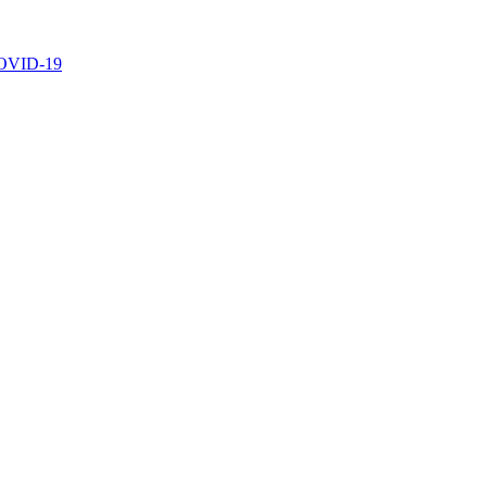
 COVID-19