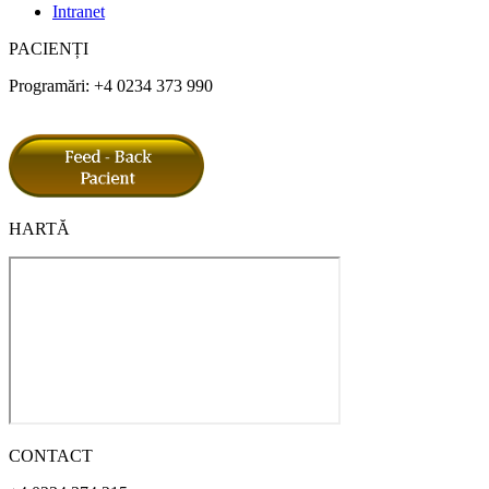
Intranet
PACIENȚI
Programări: +4 0234 373 990
HARTĂ
CONTACT