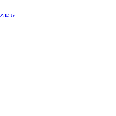
 COVID-19