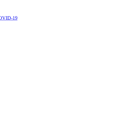
 COVID-19