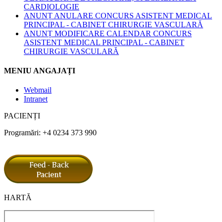
CARDIOLOGIE
ANUNȚ ANULARE CONCURS ASISTENT MEDICAL
PRINCIPAL - CABINET CHIRURGIE VASCULARĂ
ANUNȚ MODIFICARE CALENDAR CONCURS
ASISTENT MEDICAL PRINCIPAL - CABINET
CHIRURGIE VASCULARĂ
MENIU ANGAJAȚI
Webmail
Intranet
PACIENȚI
Programări: +4 0234 373 990
HARTĂ