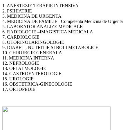
1. ANESTEZIE TERAPIE INTENSIVA
2. PSIHIATRIE
3. MEDICINA DE URGENTA
4. MEDICINA DE FAMILIE –Competenta Medicina de Urgenta
5. LABORATOR ANALIZE MEDICALE
6. RADIOLOGIE –IMAGISTICA MEDICALA
7. CARDIOLOGIE
8. OTORINOLARINGOLOGIE
9. DIABET , NUTRITIE SI BOLI METABOLICE
10. CHIRURGIE GENERALA
11. MEDICINA INTERNA
12. NEFROLOGIE
13. OFTALMOLOGIE
14. GASTROENTEROLOGIE
15. UROLOGIE
16. OBSTETRICA-GINECOLOGIE
17. ORTOPEDIE