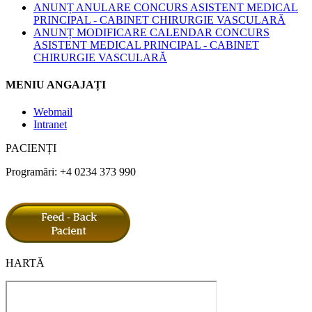
ANUNȚ ANULARE CONCURS ASISTENT MEDICAL
PRINCIPAL - CABINET CHIRURGIE VASCULARĂ
ANUNȚ MODIFICARE CALENDAR CONCURS
ASISTENT MEDICAL PRINCIPAL - CABINET
CHIRURGIE VASCULARĂ
MENIU ANGAJAȚI
Webmail
Intranet
PACIENȚI
Programări: +4 0234 373 990
HARTĂ