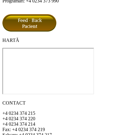
Programări: +4 0234 373 990
HARTĂ
CONTACT
+4 0234 374 215
+4 0234 374 220
+4 0234 374 214
Fax: +4 0234 374 219
Salvare: +4 0234 374 217