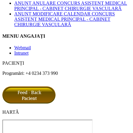
ANUNȚ ANULARE CONCURS ASISTENT MEDICAL
PRINCIPAL - CABINET CHIRURGIE VASCULARĂ
ANUNȚ MODIFICARE CALENDAR CONCURS
ASISTENT MEDICAL PRINCIPAL - CABINET
CHIRURGIE VASCULARĂ
MENIU ANGAJAȚI
Webmail
Intranet
PACIENȚI
Programări: +4 0234 373 990
HARTĂ