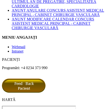
ULTIMUL AN DE PREGĂTIRE, SPECIALITATEA
CARDIOLOGIE
ANUNȚ ANULARE CONCURS ASISTENT MEDICAL
PRINCIPAL - CABINET CHIRURGIE VASCULARĂ
ANUNȚ MODIFICARE CALENDAR CONCURS
ASISTENT MEDICAL PRINCIPAL - CABINET
CHIRURGIE VASCULARĂ
MENIU ANGAJAȚI
Webmail
Intranet
PACIENȚI
Programări: +4 0234 373 990
HARTĂ