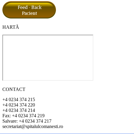
HARTĂ
CONTACT
+4 0234 374 215
+4 0234 374 220
+4 0234 374 214
Fax: +4 0234 374 219
Salvare: +4 0234 374 217
secretariat@spitalulcomanesti.ro