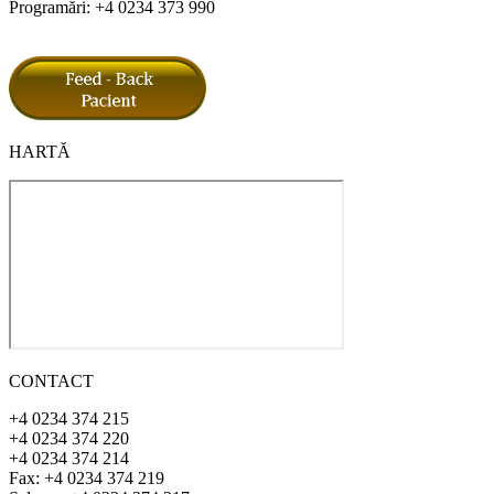
Programări: +4 0234 373 990
HARTĂ
CONTACT
+4 0234 374 215
+4 0234 374 220
+4 0234 374 214
Fax: +4 0234 374 219