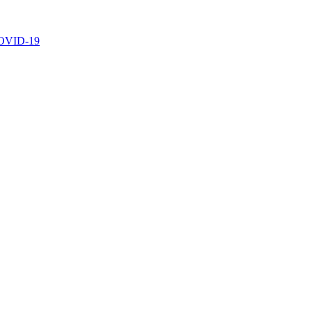
 COVID-19