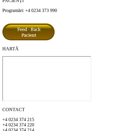
PACIENȚI
Programări: +4 0234 373 990
HARTĂ
CONTACT
+4 0234 374 215
+4 0234 374 220
+4 0234 374 214